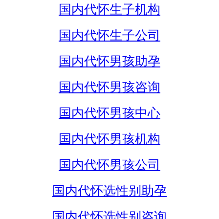
国内代怀生子机构
国内代怀生子公司
国内代怀男孩助孕
国内代怀男孩咨询
国内代怀男孩中心
国内代怀男孩机构
国内代怀男孩公司
国内代怀选性别助孕
国内代怀选性别咨询