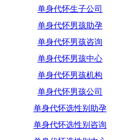
单身代怀生子公司
单身代怀男孩助孕
单身代怀男孩咨询
单身代怀男孩中心
单身代怀男孩机构
单身代怀男孩公司
单身代怀选性别助孕
单身代怀选性别咨询