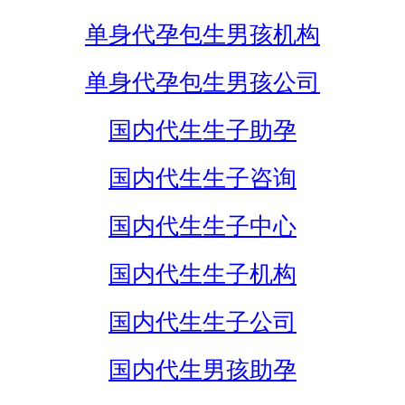
单身代孕包生男孩机构
单身代孕包生男孩公司
国内代生生子助孕
国内代生生子咨询
国内代生生子中心
国内代生生子机构
国内代生生子公司
国内代生男孩助孕