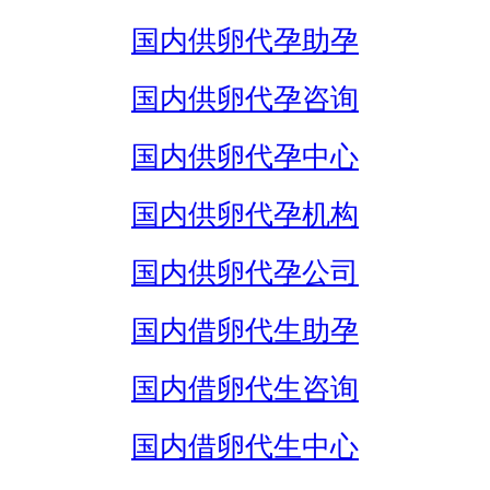
国内供卵代孕助孕
国内供卵代孕咨询
国内供卵代孕中心
国内供卵代孕机构
国内供卵代孕公司
国内借卵代生助孕
国内借卵代生咨询
国内借卵代生中心