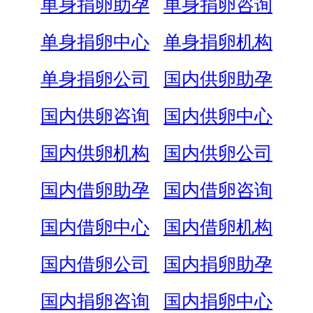
单身捐卵助孕
单身捐卵咨询
单身捐卵中心
单身捐卵机构
单身捐卵公司
国内供卵助孕
国内供卵咨询
国内供卵中心
国内供卵机构
国内供卵公司
国内借卵助孕
国内借卵咨询
国内借卵中心
国内借卵机构
国内借卵公司
国内捐卵助孕
国内捐卵咨询
国内捐卵中心