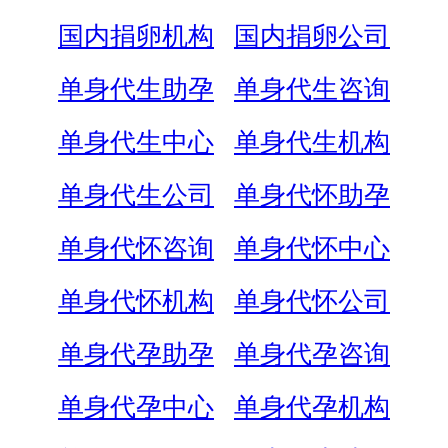
国内捐卵机构
国内捐卵公司
单身代生助孕
单身代生咨询
单身代生中心
单身代生机构
单身代生公司
单身代怀助孕
单身代怀咨询
单身代怀中心
单身代怀机构
单身代怀公司
单身代孕助孕
单身代孕咨询
单身代孕中心
单身代孕机构