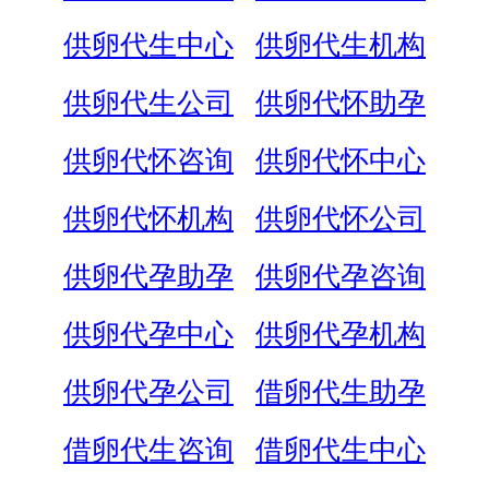
供卵代生中心
供卵代生机构
供卵代生公司
供卵代怀助孕
供卵代怀咨询
供卵代怀中心
供卵代怀机构
供卵代怀公司
供卵代孕助孕
供卵代孕咨询
供卵代孕中心
供卵代孕机构
供卵代孕公司
借卵代生助孕
借卵代生咨询
借卵代生中心