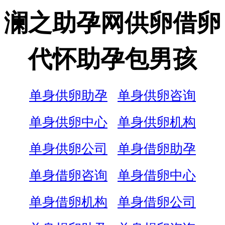
澜之助孕网供卵借卵
代怀助孕包男孩
单身供卵助孕
单身供卵咨询
单身供卵中心
单身供卵机构
单身供卵公司
单身借卵助孕
单身借卵咨询
单身借卵中心
单身借卵机构
单身借卵公司