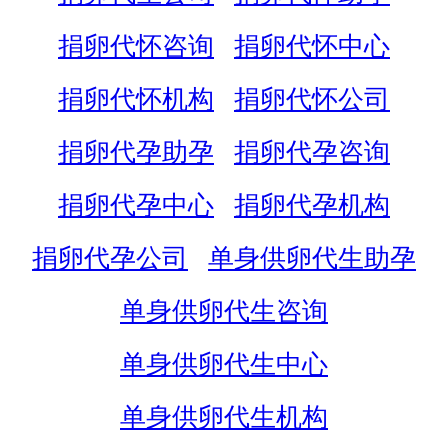
捐卵代怀咨询
捐卵代怀中心
捐卵代怀机构
捐卵代怀公司
捐卵代孕助孕
捐卵代孕咨询
捐卵代孕中心
捐卵代孕机构
捐卵代孕公司
单身供卵代生助孕
单身供卵代生咨询
单身供卵代生中心
单身供卵代生机构