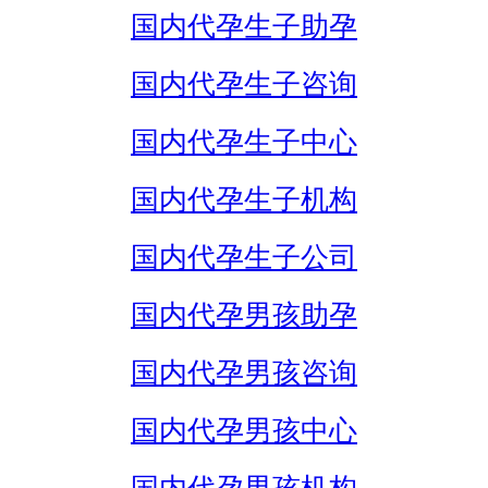
国内代孕生子助孕
国内代孕生子咨询
国内代孕生子中心
国内代孕生子机构
国内代孕生子公司
国内代孕男孩助孕
国内代孕男孩咨询
国内代孕男孩中心