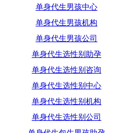
单身代生男孩中心
单身代生男孩机构
单身代生男孩公司
单身代生选性别助孕
单身代生选性别咨询
单身代生选性别中心
单身代生选性别机构
单身代生选性别公司
单身代生包生男孩助孕