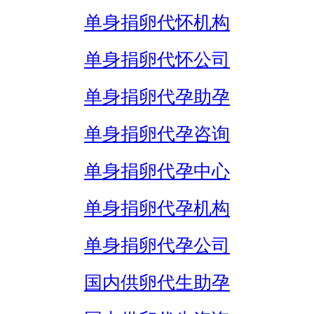
单身捐卵代怀机构
单身捐卵代怀公司
单身捐卵代孕助孕
单身捐卵代孕咨询
单身捐卵代孕中心
单身捐卵代孕机构
单身捐卵代孕公司
国内供卵代生助孕