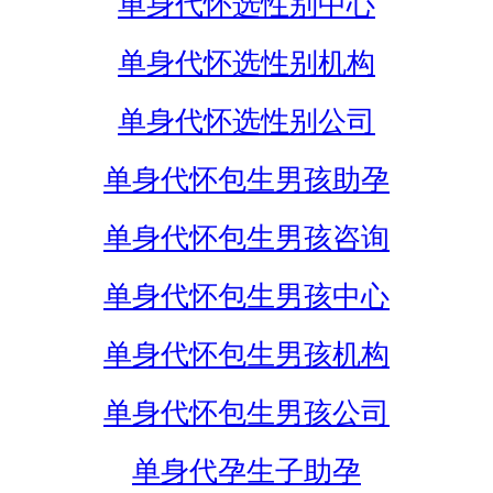
单身代怀选性别中心
单身代怀选性别机构
单身代怀选性别公司
单身代怀包生男孩助孕
单身代怀包生男孩咨询
单身代怀包生男孩中心
单身代怀包生男孩机构
单身代怀包生男孩公司
单身代孕生子助孕