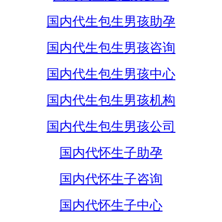
国内代生包生男孩助孕
国内代生包生男孩咨询
国内代生包生男孩中心
国内代生包生男孩机构
国内代生包生男孩公司
国内代怀生子助孕
国内代怀生子咨询
国内代怀生子中心