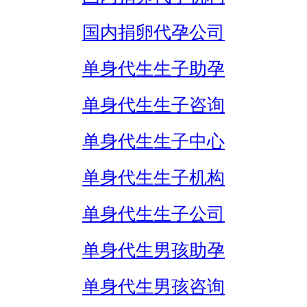
国内捐卵代孕公司
单身代生生子助孕
单身代生生子咨询
单身代生生子中心
单身代生生子机构
单身代生生子公司
单身代生男孩助孕
单身代生男孩咨询