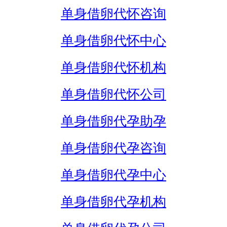
单身借卵代怀咨询
单身借卵代怀中心
单身借卵代怀机构
单身借卵代怀公司
单身借卵代孕助孕
单身借卵代孕咨询
单身借卵代孕中心
单身借卵代孕机构