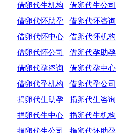
借卵代生机构
借卵代生公司
借卵代怀助孕
借卵代怀咨询
借卵代怀中心
借卵代怀机构
借卵代怀公司
借卵代孕助孕
借卵代孕咨询
借卵代孕中心
借卵代孕机构
借卵代孕公司
捐卵代生助孕
捐卵代生咨询
捐卵代生中心
捐卵代生机构
捐卵代生公司
捐卵代怀助孕