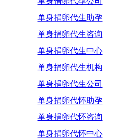
单身借卵代孕公司
单身捐卵代生助孕
单身捐卵代生咨询
单身捐卵代生中心
单身捐卵代生机构
单身捐卵代生公司
单身捐卵代怀助孕
单身捐卵代怀咨询
单身捐卵代怀中心