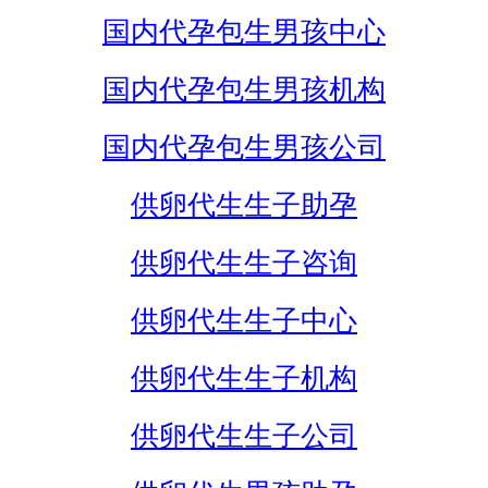
国内代孕包生男孩中心
国内代孕包生男孩机构
国内代孕包生男孩公司
供卵代生生子助孕
供卵代生生子咨询
供卵代生生子中心
供卵代生生子机构
供卵代生生子公司