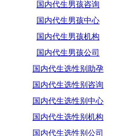
国内代生男孩咨询
国内代生男孩中心
国内代生男孩机构
国内代生男孩公司
国内代生选性别助孕
国内代生选性别咨询
国内代生选性别中心
国内代生选性别机构
国内代生选性别公司