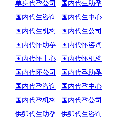
单身代孕公司
国内代生助孕
国内代生咨询
国内代生中心
国内代生机构
国内代生公司
国内代怀助孕
国内代怀咨询
国内代怀中心
国内代怀机构
国内代怀公司
国内代孕助孕
国内代孕咨询
国内代孕中心
国内代孕机构
国内代孕公司
供卵代生助孕
供卵代生咨询