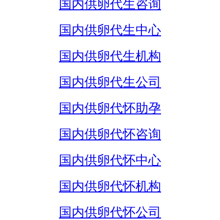
国内供卵代生咨询
国内供卵代生中心
国内供卵代生机构
国内供卵代生公司
国内供卵代怀助孕
国内供卵代怀咨询
国内供卵代怀中心
国内供卵代怀机构
国内供卵代怀公司