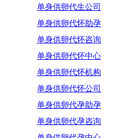
单身供卵代生公司
单身供卵代怀助孕
单身供卵代怀咨询
单身供卵代怀中心
单身供卵代怀机构
单身供卵代怀公司
单身供卵代孕助孕
单身供卵代孕咨询
单身供卵代孕中心