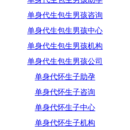
单身代生包生男孩咨询
单身代生包生男孩中心
单身代生包生男孩机构
单身代生包生男孩公司
单身代怀生子助孕
单身代怀生子咨询
单身代怀生子中心
单身代怀生子机构