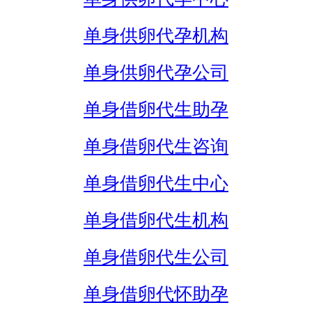
单身供卵代孕机构
单身供卵代孕公司
单身借卵代生助孕
单身借卵代生咨询
单身借卵代生中心
单身借卵代生机构
单身借卵代生公司
单身借卵代怀助孕