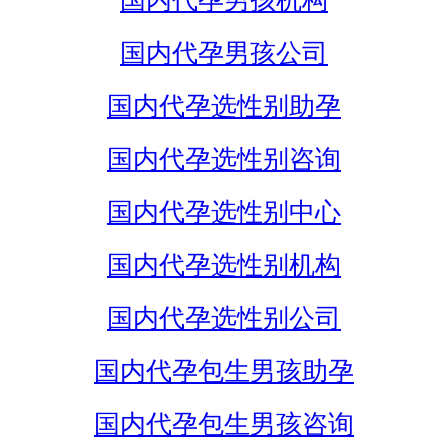
国内代孕男孩机构
国内代孕男孩公司
国内代孕选性别助孕
国内代孕选性别咨询
国内代孕选性别中心
国内代孕选性别机构
国内代孕选性别公司
国内代孕包生男孩助孕
国内代孕包生男孩咨询