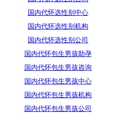
国内代怀选性别中心
国内代怀选性别机构
国内代怀选性别公司
国内代怀包生男孩助孕
国内代怀包生男孩咨询
国内代怀包生男孩中心
国内代怀包生男孩机构
国内代怀包生男孩公司