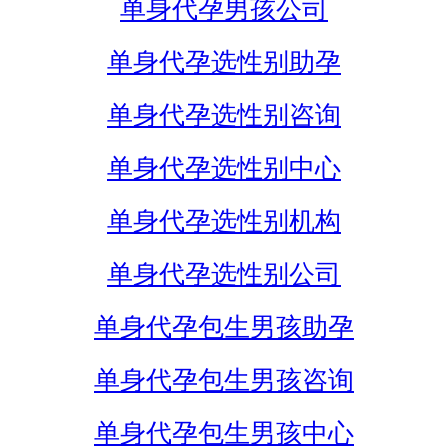
单身代孕男孩公司
单身代孕选性别助孕
单身代孕选性别咨询
单身代孕选性别中心
单身代孕选性别机构
单身代孕选性别公司
单身代孕包生男孩助孕
单身代孕包生男孩咨询
单身代孕包生男孩中心