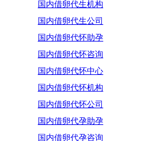
国内借卵代生机构
国内借卵代生公司
国内借卵代怀助孕
国内借卵代怀咨询
国内借卵代怀中心
国内借卵代怀机构
国内借卵代怀公司
国内借卵代孕助孕
国内借卵代孕咨询