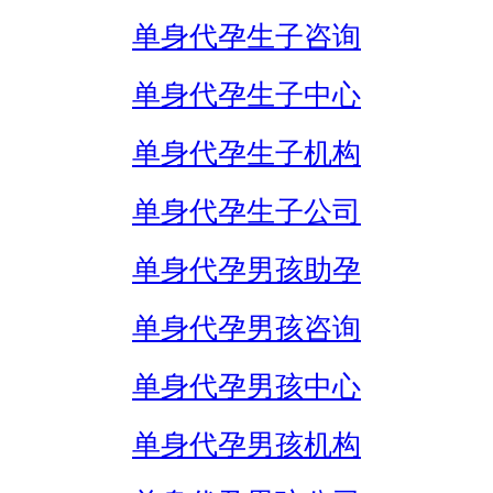
单身代孕生子咨询
单身代孕生子中心
单身代孕生子机构
单身代孕生子公司
单身代孕男孩助孕
单身代孕男孩咨询
单身代孕男孩中心
单身代孕男孩机构