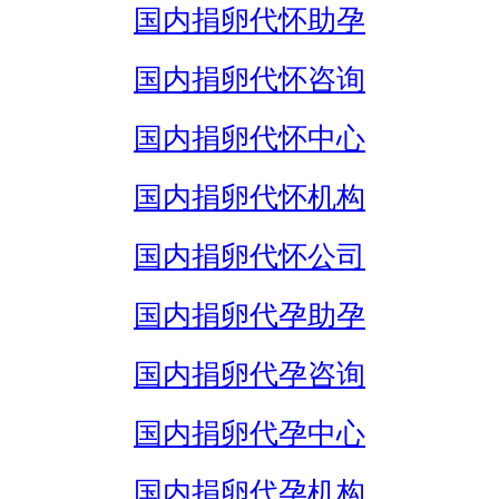
国内捐卵代怀助孕
国内捐卵代怀咨询
国内捐卵代怀中心
国内捐卵代怀机构
国内捐卵代怀公司
国内捐卵代孕助孕
国内捐卵代孕咨询
国内捐卵代孕中心
国内捐卵代孕机构